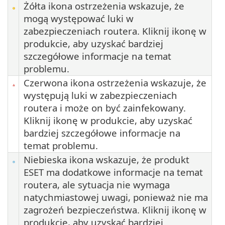
Żółta ikona ostrzeżenia wskazuje, że
mogą występować luki w
zabezpieczeniach routera. Kliknij ikonę w
produkcie, aby uzyskać bardziej
szczegółowe informacje na temat
problemu.
Czerwona ikona ostrzeżenia wskazuje, że
występują luki w zabezpieczeniach
routera i może on być zainfekowany.
Kliknij ikonę w produkcie, aby uzyskać
bardziej szczegółowe informacje na
temat problemu.
Niebieska ikona wskazuje, że produkt
ESET ma dodatkowe informacje na temat
routera, ale sytuacja nie wymaga
natychmiastowej uwagi, ponieważ nie ma
zagrożeń bezpieczeństwa. Kliknij ikonę w
produkcie, aby uzyskać bardziej