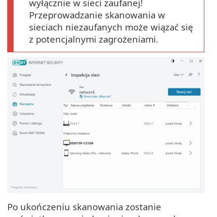
wyłącznie w sieci zaufanej!
Przeprowadzanie skanowania w
sieciach niezaufanych może wiązać się
z potencjalnymi zagrożeniami.
Po ukończeniu skanowania zostanie