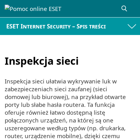
ESET Internet Security – Spis treści
Inspekcja sieci
Inspekcja sieci ułatwia wykrywanie luk w
zabezpieczeniach sieci zaufanej (sieci
domowej lub biurowej), na przykład otwarte
porty lub słabe hasła routera. Ta funkcja
oferuje również łatwo dostępną listę
połączonych urządzeń, na której są one
uszeregowane według typów (np. drukarka,
router, urządzenie mobilne), dzięki czemu