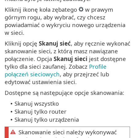
Kliknij ikonę koła zębatego
w prawym
górnym rogu, aby wybrać, czy chcesz
powiadamiać o wykryciu nowego urządzenia
w sieci.
Kliknij opcję
Skanuj sieć
, aby ręcznie wykonać
skanowanie sieci, z którą masz nawiązane
połączenie. Opcja
Skanuj sieci
jest dostępne
tylko dla sieci zaufanej. Zobacz
Profile
połączeń sieciowych
, aby przejrzeć lub
edytować ustawienia sieci.
Dostępne są następujące opcje skanowania:
Skanuj wszystko
•
Skanuj tylko router
•
Skanuj tylko urządzenia
•
Skanowanie sieci należy wykonywać