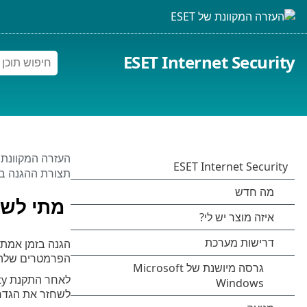
ESET Internet Security
העזרה המקוונת של 
תצורת ההגנה ב
מתי לשנ
הגנה בזמן אמת 
הפרמטרים שלה 
לשחזר את הגדר