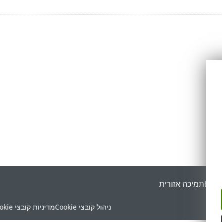
ESET
תמיכה אזורית
ניהול קובצי Cookie
מדיניות קובצי Cookie