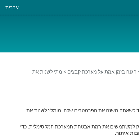
עברית
הגנה בזמן אמת על מערכת קבצים
> מתי לשנות את
מיד כשאתה משנה את הפרמטרים שלה. מומלץ לשנות את
 באופן המיטבי כדי לספק למשתמשים את רמת אבטחת המערכת המקסימלית. כדי
בות איתור
.