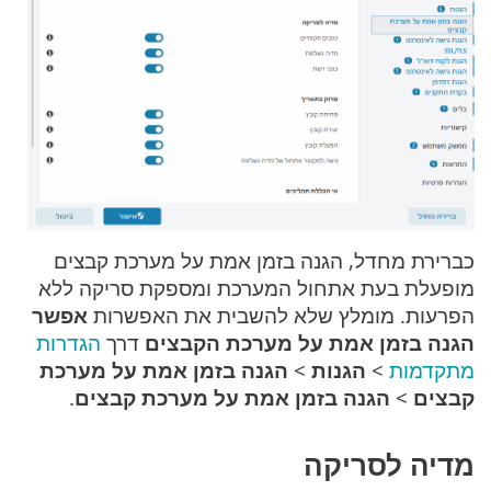
כברירת מחדל, הגנה בזמן אמת על מערכת קבצים
מופעלת בעת אתחול המערכת ומספקת סריקה ללא
הפרעות. מומלץ שלא להשבית את האפשרות
אפשר
הגנה בזמן אמת על מערכת הקבצים
דרך
הגדרות
מתקדמות
>
הגנות
>
הגנה בזמן אמת על מערכת
קבצים
>
הגנה בזמן אמת על מערכת קבצים
.
מדיה לסריקה