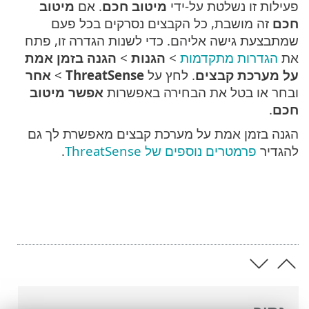
פעילות זו נשלטת על-ידי
מיטוב חכם
. אם
מיטוב
חכם
זה מושבת, כל הקבצים נסרקים בכל פעם
שמתבצעת גישה אליהם. כדי לשנות הגדרה זו, פתח
את
הגדרות מתקדמות
>
הגנות
>
הגנה בזמן אמת
על מערכת קבצים
. לחץ על
ThreatSense
>
אחר
ובחר או בטל את הבחירה באפשרות
אפשר מיטוב
חכם
.
הגנה בזמן אמת על מערכת קבצים מאפשרת לך גם
להגדיר
פרמטרים נוספים של ThreatSense
.