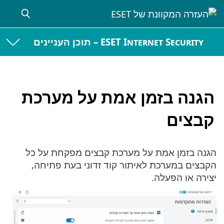
ESET Internet Security – תוכן העניינים
הגנה בזמן אמת על מערכת
קבצים
הגנה בזמן אמת על מערכת קבצים מפקחת על כל
הקבצים במערכת לאיתור קוד זדוני בעת פתיחה,
יצירה או הפעלה.