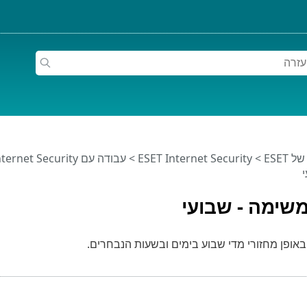
ESET
>
ESET Internet Security
>
עבודה עם ESET Internet Security
משימה - שבועי
ופן מחזורי מדי שבוע בימים ובשעות הנבחרים.