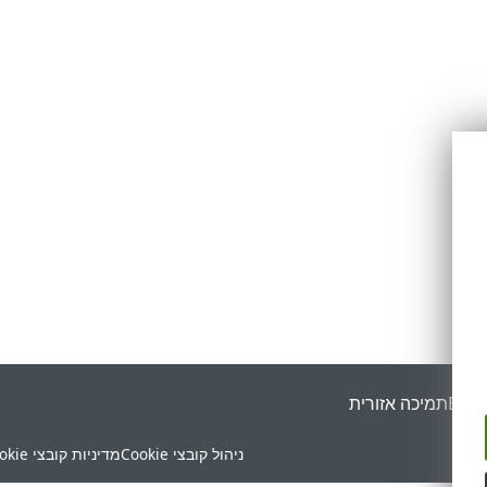
ESET
תמיכה אזורית
ניהול קובצי Cookie
מדיניות קובצי Cookie