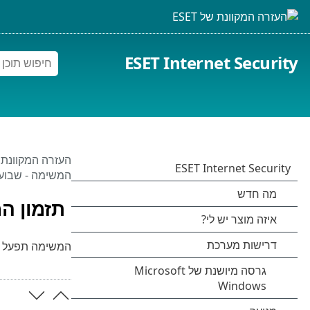
ESET Internet Security
העזרה המקוונת של 
המשימה - שבועי
תזמון ה
המשימה תפעל בא