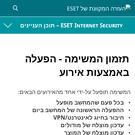
ESET Internet Security – תוכן העניינים
תזמון המשימה - הפעלה
באמצעות אירוע
המשימה תופעל על-ידי אחד מהאירועים הבאים:
בכל פעם שהמחשב מופעל
ההפעלה הראשונה של המחשב ביום
חיבור בחיוג לאינטרנט/VPN
עדכון מוצלח של מודולים
עדכון מוצלח של המוצר