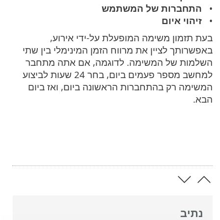
התחברות של המשתמש
זיהוי איום
בעת תזמון משימה המופעלת על-ידי אירוע,
באפשרותך לציין את מרווח הזמן המינימלי בין שתי
השלמות של המשימה. לדוגמה, אם אתה מתחבר
למחשב מספר פעמים ביום, בחר 24 שעות לביצוע
המשימה רק בהתחברות הראשונה ביום, ואז ביום
הבא.
נתיב