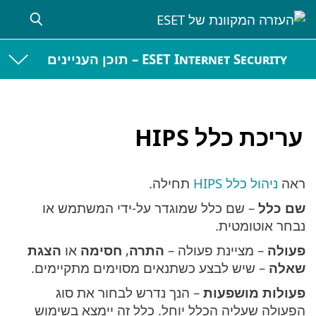
ESET Internet Security – תוכן העניינים
עריכת כלל HIPS
ראה
ניהול כלל HIPS
תחילה.
שם כלל
– שם כלל שמוגדר על-ידי המשתמש או
נבחר אוטומטית.
פעולה
– מציינת פעולה –
התרה
,
חסימה
או
הצגת
שאלה
– שיש לבצע כשתנאים מסוימים מתקיימים.
פעולות מושפעות
– הנך נדרש לבחור את סוג
הפעולה שעליה הכלל יוחל. כלל זה יימצא בשימוש