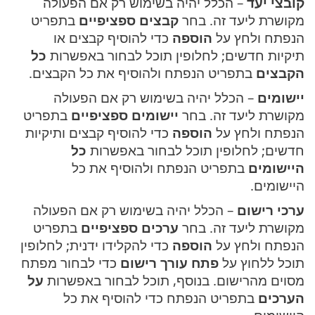
קובצי יעד
– הכלל יהיה בשימוש רק אם הפעולה
מקושרת ליעד זה. בחר
קבצים ספציפיים
בתפריט
הנפתח ולחץ על
הוספה
כדי להוסיף קבצים או
תיקיות חדשים; לחלופין תוכל לבחור באפשרות
כל
הקבצים
בתפריט הנפתח ולהוסיף את כל הקבצים.
יישומים
– הכלל יהיה בשימוש רק אם הפעולה
מקושרת ליעד זה. בחר
יישומים ספציפיים
בתפריט
הנפתח ולחץ על
הוספה
כדי להוסיף קבצים ותיקיות
חדשים; לחלופין תוכל לבחור באפשרות
כל
היישומים
בתפריט הנפתח ולהוסיף את כל
היישומים.
ערכי רישום
– הכלל יהיה בשימוש רק אם הפעולה
מקושרת ליעד זה. בחר
ערכים ספציפיים
בתפריט
הנפתח ולחץ על
הוספה
כדי להקלידו ידנית; לחלופין
תוכל ללחוץ על
פתח עורך רישום
כדי לבחור מפתח
מסוים מהרישום. בנוסף, תוכל לבחור באפשרות
על
הערכים
בתפריט הנפתח כדי להוסיף את כל