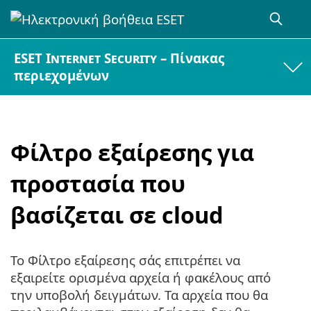
ESET Internet Security – Πίνακας
περιεχομένων
Φίλτρο εξαίρεσης για
προστασία που
βασίζεται σε cloud
Το Φίλτρο εξαίρεσης σάς επιτρέπει να
εξαιρείτε ορισμένα αρχεία ή φακέλους από
την υποβολή δειγμάτων. Τα αρχεία που θα