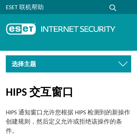
ESET 联机帮助
选择主题
HIPS 交互窗口
HIPS 通知窗口允许您根据 HIPS 检测到的新操作
创建规则，然后定义允许或拒绝该操作的条
件。