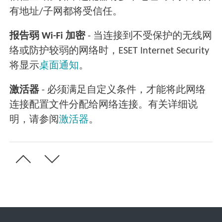
有地址/子网都将受信任。
报告弱 Wi-Fi 加密
- 当连接到不受保护的无线网
络或防护较弱的网络时，ESET Internet Security
将显示
桌面通知
。
激活器
- 必须满足自定义条件，才能将此网络
连接配置文件分配给网络连接。有关详细说
明，请参阅
激活器
。