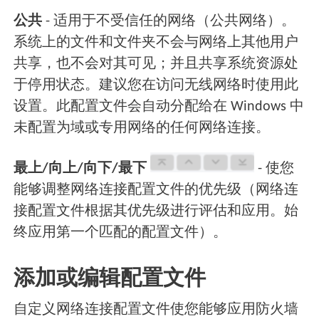
公共
- 适用于不受信任的网络（公共网络）。
系统上的文件和文件夹不会与网络上其他用户
共享，也不会对其可见；并且共享系统资源处
于停用状态。建议您在访问无线网络时使用此
设置。此配置文件会自动分配给在 Windows 中
未配置为域或专用网络的任何网络连接。
最上/向上/向下/最下
- 使您
能够调整网络连接配置文件的优先级（网络连
接配置文件根据其优先级进行评估和应用。始
终应用第一个匹配的配置文件）。
添加或编辑配置文件
自定义网络连接配置文件使您能够应用防火墙