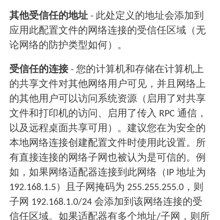
其他受信任的地址
- 此处定义的地址会添加到
应用此配置文件的网络连接的受信任区域（无
论网络的防护类型如何）。
受信任的连接
- 您的计算机和存储在计算机上
的共享文件对其他网络用户可见，并且网络上
的其他用户可以访问系统资源（启用了对共享
文件和打印机的访问、启用了传入 RPC 通信，
以及远程桌面共享可用）。建议您在为安全的
本地网络连接创建配置文件时使用此设置。所
有直接连接的网络子网也被认为是可信的。例
如，如果网络适配器连接到此网络（IP 地址为
192.168.1.5）且子网掩码为 255.255.255.0，则
子网 192.168.1.0/24 会添加到该网络连接的受
信任区域。如果适配器有多个地址/子网，则所