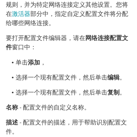
规则，并为特定网络连接定义其他设置。您将
在
激活器
部分中，指定自定义配置文件将分配
给哪些网络连接。
要打开配置文件编辑器，请在
网络连接配置文
件
窗口中：
•
单击
添加
，
•
选择一个现有配置文件，然后单击
编辑
。
•
选择一个现有配置文件，然后单击
复制
。
名称
- 配置文件的自定义名称。
描述
- 配置文件的描述，用于帮助识别配置文
件。