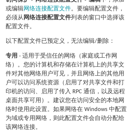
访问保护
>
网络连接配置文件
>
编辑
中，添加
或编辑
网络连接配置文件
。要编辑配置文件，
必须从
网络连接配置文件
列表的窗口中选择该
配置文件。
以下配置文件已预定义，无法编辑/删除：
专用
- 适用于受信任的网络（家庭或工作网
络）。您的计算机和存储在计算机上的共享文
件对其他网络用户可见，并且网络上的其他用
户可以访问系统资源（启用了对共享文件和打
印机的访问、启用了传入 RPC 通信，以及远程
桌面共享可用）。建议您在访问安全的本地网
络时使用此设置。如果网络在 Windows 中配置
为域或专用网络，则此配置文件会自动分配给
该网络连接。