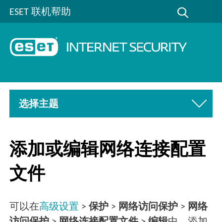
ESET 联机帮助
选择主题
添加或编辑网络连接配置
文件
可以在
高级设置
>
保护
>
网络访问保护
>
网络