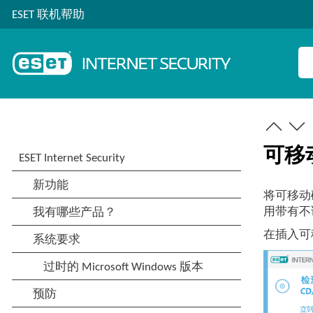
ESET 联机帮助
可移
将可移动磁盘
用带有不
在插入可