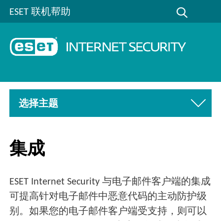
ESET 联机帮助
选择主题
集成
ESET Internet Security 与电子邮件客户端的集成
可提高针对电子邮件中恶意代码的主动防护级
别。如果您的电子邮件客户端受支持，则可以