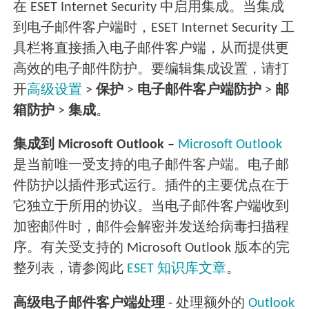
在 ESET Internet Security 中启用集成。当集成
到电子邮件客户端时，ESET Internet Security 工
具栏将直接插入电子邮件客户端，从而提供更
高效的电子邮件防护。要编辑集成设置，请打
开
高级设置
>
保护
>
电子邮件客户端防护
>
邮
箱防护
>
集成
。
集成到 Microsoft Outlook
–
Microsoft Outlook
是当前唯一受支持的电子邮件客户端。电子邮
件防护以插件形式运行。插件的主要优点在于
它独立于所用的协议。当电子邮件客户端收到
加密邮件时，邮件会解密并发送给病毒扫描程
序。有关受支持的 Microsoft Outlook 版本的完
整列表，请参阅此
ESET 知识库文章
。
高级电子邮件客户端处理
- 处理额外的
Outlook