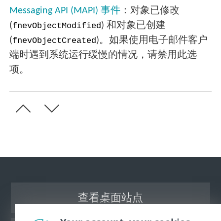
Messaging API (MAPI) 事件
：对象已修改
(
) 和对象已创建
fnevObjectModified
(
)。如果使用电子邮件客户
fnevObjectCreated
端时遇到系统运行缓慢的情况，请禁用此选
项。
查看桌面站点