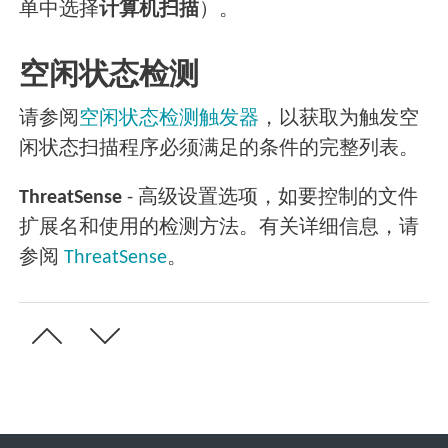
单中选择
计算机扫描
）。
空闲状态检测
请参阅
空闲状态检测触发器
，以获取为触发空
闲状态扫描程序必须满足的条件的完整列表。
ThreatSense
- 高级设置选项，如要控制的文件
扩展名和使用的检测方法。有关详细信息，请
参阅
ThreatSense
。