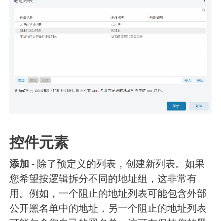
控件元素
添加
- 除了预定义的列表，创建新列表。如果
您希望按逻辑拆分不同的地址组，这非常有
用。例如，一个阻止的地址列表可能包含外部
公开黑名单中的地址，另一个阻止的地址列表