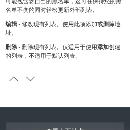
可能包含您自己的黑名单，这可在保持您的黑
名单不变的同时轻松更新外部列表。
编辑
- 修改现有列表。使用此项添加或删除地
址。
删除
- 删除现有列表。仅适用于使用
添加
创建
的列表，不适用于默认列表。