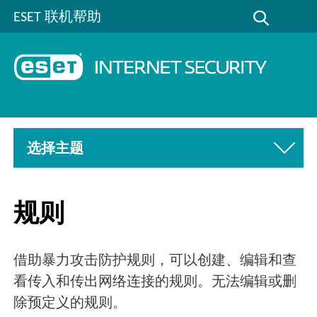
ESET 联机帮助
选择主题
规则
借助暴力攻击防护规则，可以创建、编辑和查
看传入和传出网络连接的规则。无法编辑或删
除预定义的规则。