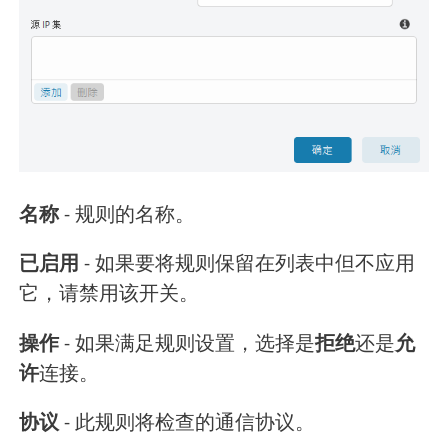
名称
- 规则的名称。
已启用
- 如果要将规则保留在列表中但不应用
它，请禁用该开关。
操作
- 如果满足规则设置，选择是
拒绝
还是
允
许
连接。
协议
- 此规则将检查的通信协议。