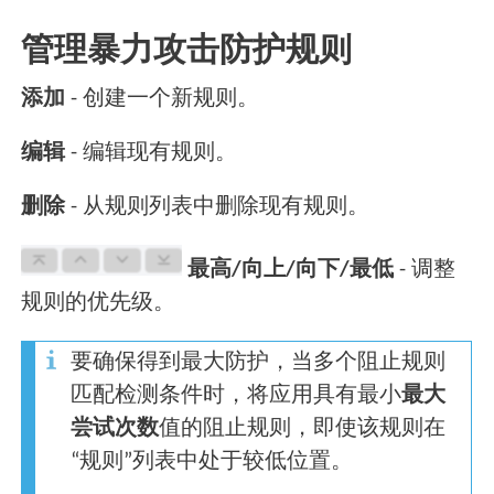
管理暴力攻击防护规则
添加
- 创建一个新规则。
编辑
- 编辑现有规则。
删除
- 从规则列表中删除现有规则。
最高/向上/向下/最低
- 调整
规则的优先级。
要确保得到最大防护，当多个阻止规则
匹配检测条件时，将应用具有最小
最大
尝试次数
值的阻止规则，即使该规则在
“规则”列表中处于较低位置。