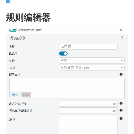
规则编辑器