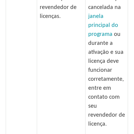
revendedor de
cancelada na
licenças.
janela
principal do
programa
ou
durante a
ativação e sua
licença deve
funcionar
corretamente,
entre em
contato com
seu
revendedor de
licença.