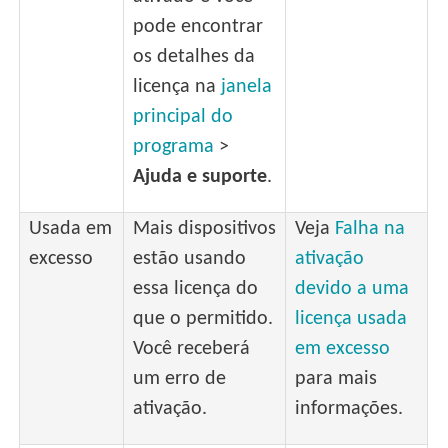
pode encontrar
os detalhes da
licença na
janela
principal do
programa
>
Ajuda e suporte
.
Usada em
Mais dispositivos
Veja
Falha na
excesso
estão usando
ativação
essa licença do
devido a uma
que o permitido.
licença usada
Você receberá
em excesso
um erro de
para mais
ativação.
informações.