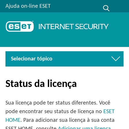
Ajuda on-line ESET
Selecionar tópico
Status da licença
Sua licença pode ter status diferentes. Você
pode encontrar seu status de licença no
ESET
HOME
. Para adicionar sua licença à sua conta