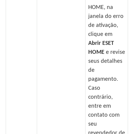
HOME, na
janela do erro
de ativação,
clique em
Abrir ESET
HOME
e revise
seus detalhes
de
pagamento.
Caso
contrário,
entre em
contato com
seu
revendedor de