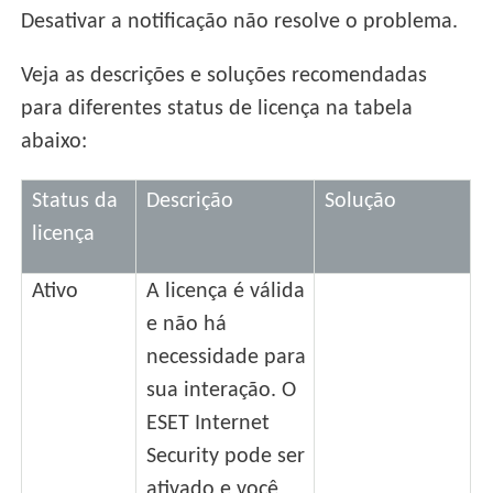
Desativar a notificação não resolve o problema.
Veja as descrições e soluções recomendadas
para diferentes status de licença na tabela
abaixo:
Status da
Descrição
Solução
licença
Ativo
A licença é válida
e não há
necessidade para
sua interação. O
ESET Internet
Security pode ser
ativado e você