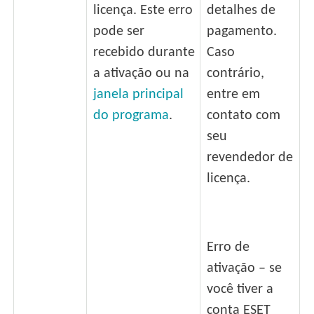
licença. Este erro
detalhes de
pode ser
pagamento.
recebido durante
Caso
a ativação ou na
contrário,
janela principal
entre em
do programa
.
contato com
seu
revendedor de
licença.
Erro de
ativação – se
você tiver a
conta ESET