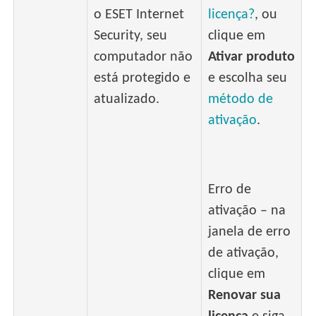
o ESET Internet
licença?
, ou
Security, seu
clique em
computador não
Ativar produto
está protegido e
e escolha seu
atualizado.
método de
ativação
.
Erro de
ativação – na
janela de erro
de ativação,
clique em
Renovar sua