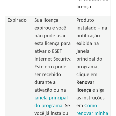
licença.
Expirado
Sua licença
Produto
expirou e você
instalado – na
não pode usar
notificação
esta licença para
exibida na
ativar o ESET
janela
Internet Security.
principal do
Este erro pode
programa,
ser recebido
clique em
durante a
Renovar
ativação ou na
licença
e siga
janela principal
as instruções
do programa
. Se
em
Como
você já instalou
renovar minha