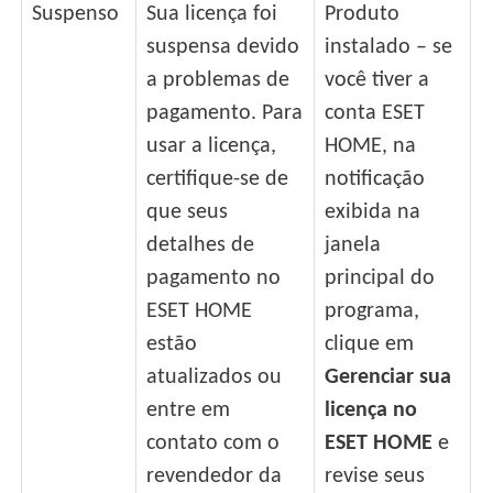
Suspenso
Sua licença foi
Produto
suspensa devido
instalado – se
a problemas de
você tiver a
pagamento. Para
conta ESET
usar a licença,
HOME, na
certifique-se de
notificação
que seus
exibida na
detalhes de
janela
pagamento no
principal do
ESET HOME
programa,
estão
clique em
atualizados ou
Gerenciar sua
entre em
licença no
contato com o
ESET HOME
e
revendedor da
revise seus