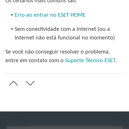
Os cenários mais comuns são:
•
Erro ao entrar no ESET HOME
•
Sem conectividade com a Internet (ou a
Internet não está funcional no momento)
Se você não conseguir resolver o problema,
entre em contato com o
Suporte Técnico ESET
.