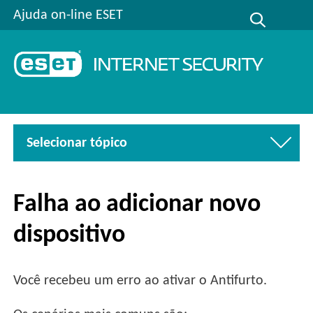
Ajuda on-line ESET
Selecionar tópico
Falha ao adicionar novo
dispositivo
Você recebeu um erro ao ativar o Antifurto.