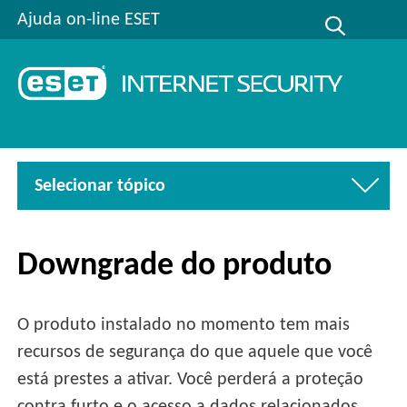
Ajuda on-line ESET
Selecionar tópico
Downgrade do produto
O produto instalado no momento tem mais
recursos de segurança do que aquele que você
está prestes a ativar. Você perderá a proteção