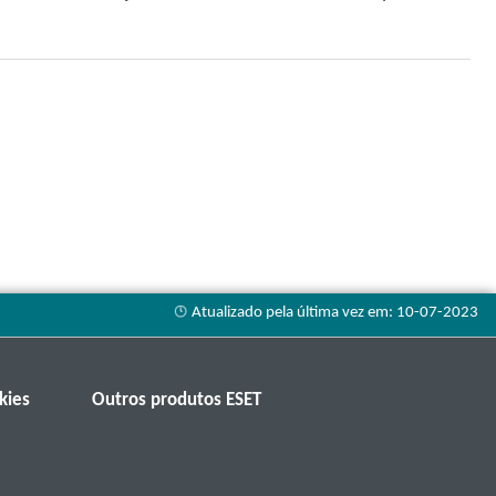
kies
Outros produtos ESET