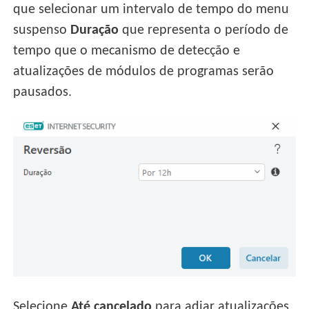
que selecionar um intervalo de tempo do menu
suspenso
Duração
que representa o período de
tempo que o mecanismo de detecção e
atualizações de módulos de programas serão
pausados.
Selecione
Até cancelado
para adiar atualizações