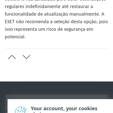
regulares indefinidamente até restaurar a
funcionalidade de atualização manualmente. A
ESET não recomenda a seleção desta opção, pois
isso representa um risco de segurança em
potencial.
Ver site para desktop
Your account, your cookies