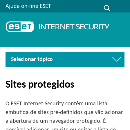
Ajuda on-line ESET
Selecionar tópico
Sites protegidos
O ESET Internet Security contêm uma lista
embutida de sites pré-definidos que vão acionar
a abertura de um navegador protegido. É