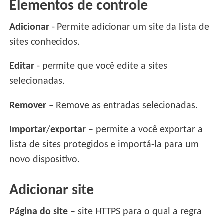
Elementos de controle
Adicionar
- Permite adicionar um site da lista de
sites conhecidos.
Editar
- permite que você edite a sites
selecionadas.
Remover
– Remove as entradas selecionadas.
Importar
/
exportar
– permite a você exportar a
lista de sites protegidos e importá-la para um
novo dispositivo.
Adicionar site
Página do site
– site HTTPS para o qual a regra