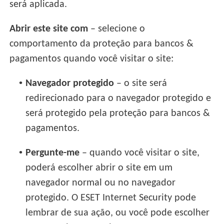
será aplicada.
Abrir este site com
– selecione o
comportamento da proteção para bancos &
pagamentos quando você visitar o site:
•
Navegador protegido
– o site será
redirecionado para o navegador protegido e
será protegido pela proteção para bancos &
pagamentos.
•
Pergunte-me
– quando você visitar o site,
poderá escolher abrir o site em um
navegador normal ou no navegador
protegido. O ESET Internet Security pode
lembrar de sua ação, ou você pode escolher