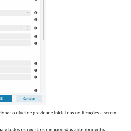
ecionar o nível de gravidade inicial das notificações a serem
ma e todos os registros mencionados anteriormente.