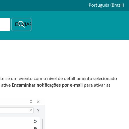
Português (Brazil)
ente se um evento com o nível de detalhamento selecionado
 ative
Encaminhar notificações por e-mail
para ativar as