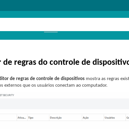
r de regras do controle de dispositiv
ditor de regras de controle de dispositivos
mostra as regras exis
vos externos que os usuários conectam ao computador.