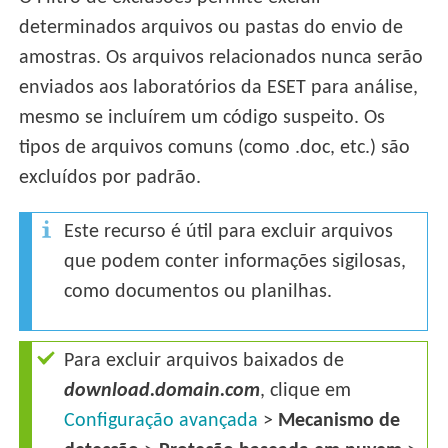
determinados arquivos ou pastas do envio de
amostras. Os arquivos relacionados nunca serão
enviados aos laboratórios da ESET para análise,
mesmo se incluírem um código suspeito. Os
tipos de arquivos comuns (como .doc, etc.) são
excluídos por padrão.
Este recurso é útil para excluir arquivos
que podem conter informações sigilosas,
como documentos ou planilhas.
Para excluir arquivos baixados de
download.domain.com
, clique em
Configuração avançada
>
Mecanismo de