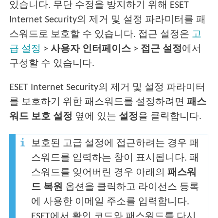
있습니다. 무단 수정을 방지하기 위해 ESET
Internet Security의 제거 및 설정 파라미터를 패
스워드로 보호할 수 있습니다. 접근 설정은
고
급 설정
>
사용자 인터페이스
>
접근 설정
에서
구성할 수 있습니다.
ESET Internet Security의 제거 및 설정 파라미터
를 보호하기 위한 패스워드를 설정하려면
패스
워드 보호 설정
옆에 있는
설정
을 클릭합니다.
보호된 고급 설정에 접근하려는 경우 패
스워드를 입력하는 창이 표시됩니다. 패
스워드를 잊어버린 경우 아래의
패스워
드 복원
옵션을 클릭하고 라이선스 등록
에 사용한 이메일 주소를 입력합니다.
ESET에서 확인 코드와 패스워드를 다시