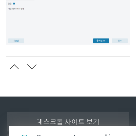
데스크톱 사이트 보기