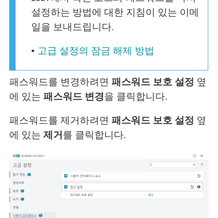
설정하는 방법에 대한 지침이 있는 이메
일을 보내드립니다.
•
고급 설정의 잠금 해제 방법
패스워드를 변경하려면
패스워드 보호 설정
옆
에 있는
패스워드 변경
을 클릭합니다.
패스워드를 제거하려면
패스워드 보호 설정
옆
에 있는
제거
를 클릭합니다.