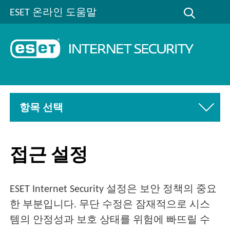
ESET 온라인 도움말
항목 선택
접근 설정
ESET Internet Security 설정은 보안 정책의 중요
한 부분입니다. 무단 수정은 잠재적으로 시스
템의 안정성과 보호 상태를 위험에 빠뜨릴 수