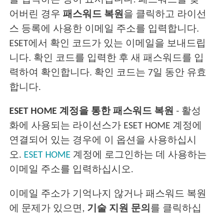
를 입력하는 창이 표시됩니다. 패스워드를 잊
어버린 경우
패스워드 복원
을 클릭하고 라이선
스 등록에 사용한 이메일 주소를 입력합니다.
ESET에서 확인 코드가 있는 이메일을 보내드립
니다. 확인 코드를 입력한 후 새 패스워드를 입
력하여 확인합니다. 확인 코드는 7일 동안 유효
합니다.
ESET HOME 계정을 통한 패스워드 복원
- 활성
화에 사용되는 라이선스가 ESET HOME 계정에
연결되어 있는 경우에 이 옵션을 사용하십시
오.
ESET HOME
계정에 로그인하는 데 사용하는
이메일 주소를 입력하십시오.
이메일 주소가 기억나지 않거나 패스워드 복원
에 문제가 있으면,
기술 지원 문의
를 클릭하십