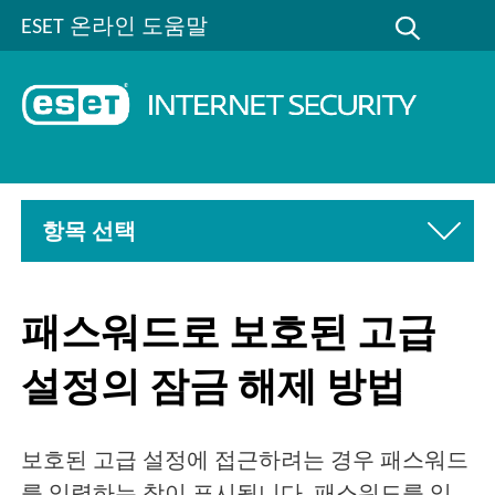
ESET 온라인 도움말
항목 선택
패스워드로 보호된 고급
설정의 잠금 해제 방법
보호된 고급 설정에 접근하려는 경우 패스워드