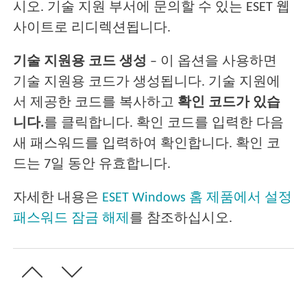
시오. 기술 지원 부서에 문의할 수 있는 ESET 웹
사이트로 리디렉션됩니다.
기술 지원용 코드 생성
– 이 옵션을 사용하면
기술 지원용 코드가 생성됩니다. 기술 지원에
서 제공한 코드를 복사하고
확인 코드가 있습
니다.
를 클릭합니다. 확인 코드를 입력한 다음
새 패스워드를 입력하여 확인합니다. 확인 코
드는 7일 동안 유효합니다.
자세한 내용은
ESET Windows 홈 제품에서 설정
패스워드 잠금 해제
를 참조하십시오.