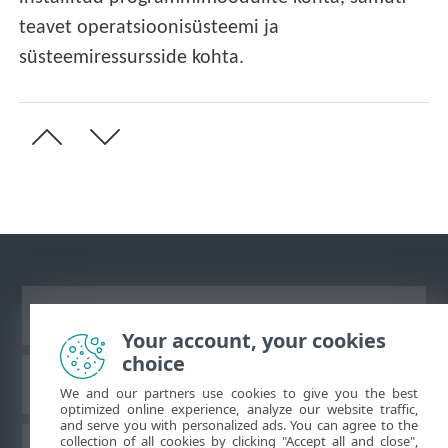
teavet operatsioonisüsteemi ja
süsteemiressursside kohta.
Vaata tavaarvutile mõeldud veebilehte
Your account, your cookies
choice
ESET teadmistebaas
We and our partners use cookies to give you the best
optimized online experience, analyze our website traffic,
and serve you with personalized ads. You can agree to the
collection of all cookies by clicking "Accept all and close",