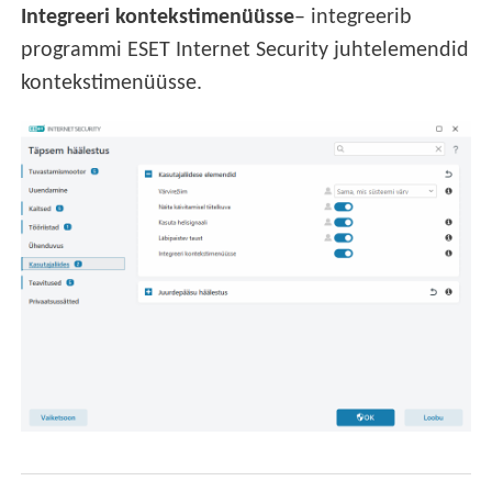
Integreeri kontekstimenüüsse
– integreerib
programmi ESET Internet Security juhtelemendid
kontekstimenüüsse.