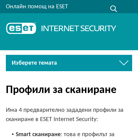
Онлайн помощ на ESET
Изберете темата
Профили за сканиране
Има 4 предварително зададени профили за
сканиране в ESET Internet Security:
•
Smart сканиране
: това е профилът за