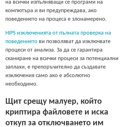
на всички изпълняващи се програми на
компютъра и ви предупреждава, ако
поведението на процеса е злонамерено.
HIPS изключенията от пълната проверка на
поведението
ви позволяват да изключвате
процеси от анализа. За да се гарантира
сканиране на всички процеси за потенциални
заплахи, е препоръчително да създавате
изключения само ако е абсолютно
необходимо.
Щит срещу малуер, който
криптира файловете и иска
откуп за отключването им