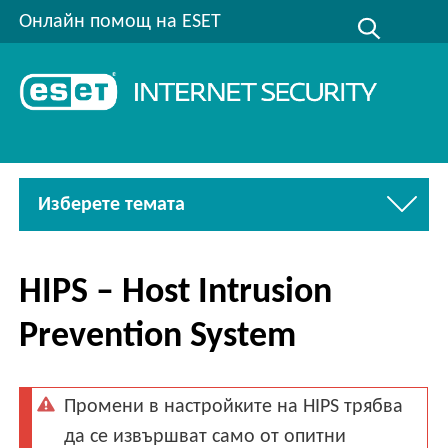
Онлайн помощ на ESET
Изберете темата
HIPS – Host Intrusion
Prevention System
Промени в настройките на HIPS трябва
да се извършват само от опитни