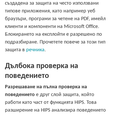
създадена за защита на често използвани
типове приложения, като например уеб
браузъри, програми за четене на PDF, имейл
клиенти и компоненти на Microsoft Office.
Блокирането на експлойти е разрешено по
подразбиране. Прочетете повече за този тип
защита в
речника
.
Дълбока проверка на
поведението
Разрешаване на пълна проверка на
поведението
е друг слой защита, който
работи като част от функцията HIPS. Това
разширение на HIPS анализира поведението