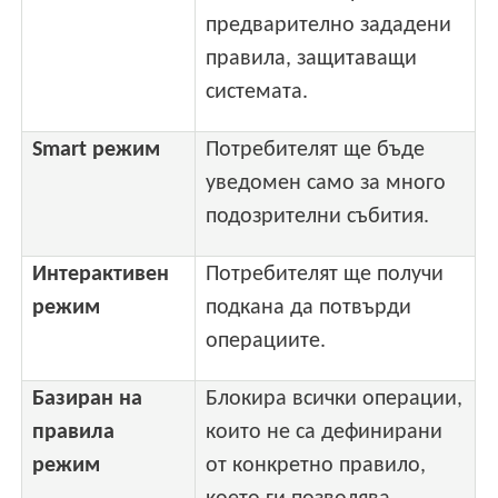
предварително зададени
правила, защитаващи
системата.
Smart режим
Потребителят ще бъде
уведомен само за много
подозрителни събития.
Интерактивен
Потребителят ще получи
режим
подкана да потвърди
операциите.
Базиран на
Блокира всички операции,
правила
които не са дефинирани
режим
от конкретно правило,