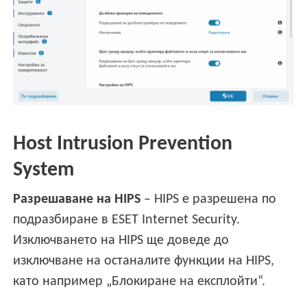
Host Intrusion Prevention
System
Разрешаване на HIPS
– HIPS е разрешена по
подразбиране в ESET Internet Security.
Изключването на HIPS ще доведе до
изключване на останалите функции на HIPS,
като например „Блокиране на експлойти“.