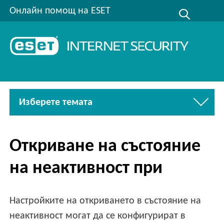
Онлайн помощ на ESET
Изберете темата
Откриване на състояние
на неактивност при
Настройките на откриването в състояние на
неактивност могат да се конфигурират в