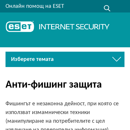
Онлайн помощ на ESET
Изберете темата
Анти-фишинг защита
Фишингът е незаконна дейност, при която се
използват измамнически техники
(манипулиране на потребителите с цел