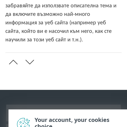
забравяйте да използвате описателна тема и
да включите възможно най-много
информация за уеб сайта (например уеб
сайта, който ви е насочил към него, как сте
научили за този уеб сайт и т.н.).
Преглед на настолна версия на сайт
Your account, your cookies
choice