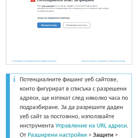
Потенциалните фишинг уеб сайтове,
които фигурират в списъка с разрешени
адреси, ще изтекат след няколко часа по
подразбиране. За да разрешите даден
уеб сайт за постоянно, използвайте
инструмента
Управление на URL адреси
.
От
Разширени настройки
>
Защити
>