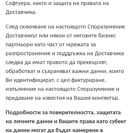
Софтуера, както и защита на правата на
Доставчика.
След сключване на настоящото Споразумение
Доставчикът или някои от неговите бизнес
партньори като част от мрежата за
разпространение и поддръжка на Доставчика
следва да имат правото да прехвърлят,
обработват и съхраняват важни данни, които
Ви идентифицират, с цел фактуриране,
изпълнение на настоящото Споразумение и
предаване на известия на Вашия компютър.
Подробности за поверителността, защитата
на личните данни и Вашите права като субект
на данни могат да бъдат намерени в