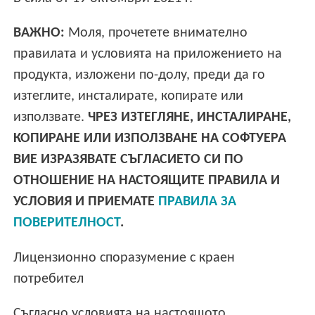
ВАЖНО:
Моля, прочетете внимателно
правилата и условията на приложението на
продукта, изложени по-долу, преди да го
изтеглите, инсталирате, копирате или
използвате.
ЧРЕЗ ИЗТЕГЛЯНЕ, ИНСТАЛИРАНЕ,
КОПИРАНЕ ИЛИ ИЗПОЛЗВАНЕ НА СОФТУЕРА
ВИЕ ИЗРАЗЯВАТЕ СЪГЛАСИЕТО СИ ПО
ОТНОШЕНИЕ НА НАСТОЯЩИТЕ ПРАВИЛА И
УСЛОВИЯ И ПРИЕМАТЕ
ПРАВИЛА ЗА
ПОВЕРИТЕЛНОСТ
.
Лицензионно споразумение с краен
потребител
Съгласно условията на настоящото