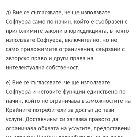
д) Вие се съгласявате, че ще използвате
Софтуера само по начин, който е съобразен с
приложимите закони в юрисдикцията, в която
използвате Софтуера, включително, но не
само приложимите ограничения, свързани с
авторско право и други права на
интелектуална собственост.
е) Вие се съгласявате, че ще използвате
Софтуера и неговите функции единствено по
начин, който не ограничава възможностите на
Крайните потребители за достъп до тези
услуги. Доставчикът си запазва правото да
ограничава обхвата на услугите, предоставени