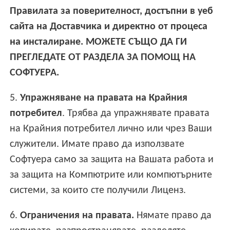
Правилата за поверителност, достъпни в уеб
сайта на Доставчика и директно от процеса
на инсталиране. МОЖЕТЕ СЪЩО ДА ГИ
ПРЕГЛЕДАТЕ ОТ РАЗДЕЛА ЗА ПОМОЩ НА
СОФТУЕРА.
5.
Упражняване на правата на Крайния
потребител
. Трябва да упражнявате правата
на Крайния потребител лично или чрез Ваши
служители. Имате право да използвате
Софтуера само за защита на Вашата работа и
за защита на Компютрите или компютърните
системи, за които сте получили Лиценз.
6.
Ограничения на правата.
Нямате право да