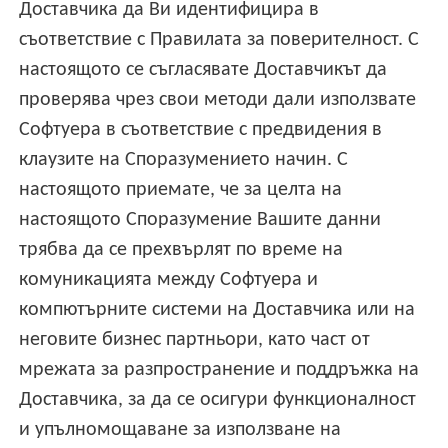
Доставчика да Ви идентифицира в
съответствие с Правилата за поверителност. С
настоящото се съгласявате Доставчикът да
проверява чрез свои методи дали използвате
Софтуера в съответствие с предвидения в
клаузите на Споразумението начин. С
настоящото приемате, че за целта на
настоящото Споразумение Вашите данни
трябва да се прехвърлят по време на
комуникацията между Софтуера и
компютърните системи на Доставчика или на
неговите бизнес партньори, като част от
мрежата за разпространение и поддръжка на
Доставчика, за да се осигури функционалност
и упълномощаване за използване на