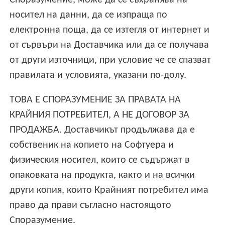
носител на данни, да се изпраща по
електронна поща, да се изтегля от интернет и
от сървъри на Доставчика или да се получава
от други източници, при условие че се спазват
правилата и условията, указани по-долу.
ТОВА Е СПОРАЗУМЕНИЕ ЗА ПРАВАТА НА
КРАЙНИЯ ПОТРЕБИТЕЛ, А НЕ ДОГОВОР ЗА
ПРОДАЖБА. Доставчикът продължава да е
собственик на копието на Софтуера и
физическия носител, които се съдържат в
опаковката на продукта, както и на всички
други копия, които Крайният потребител има
право да прави съгласно настоящото
Споразумение.