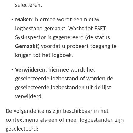
selecteren.
•
Maken
: hiermee wordt een nieuw
logbestand gemaakt. Wacht tot ESET
SysInspector is gegenereerd (de status
Gemaakt
) voordat u probeert toegang te
krijgen tot het logboek.
•
Verwijderen
: hiermee wordt het
geselecteerde logbestand of worden de
geselecteerde logbestanden uit de lijst
verwijderd.
De volgende items zijn beschikbaar in het
contextmenu als een of meer logbestanden zijn
geselecteerd: