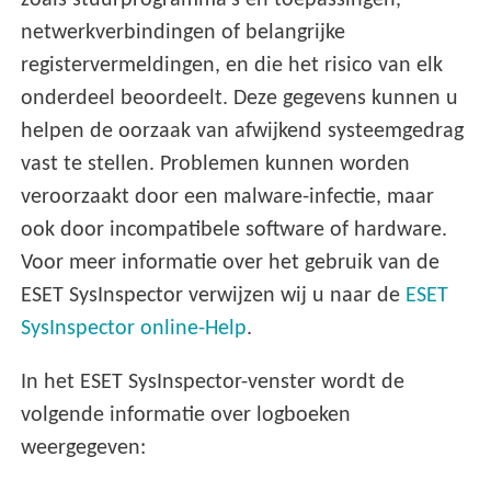
zoals stuurprogramma's en toepassingen,
netwerkverbindingen of belangrijke
registervermeldingen, en die het risico van elk
onderdeel beoordeelt. Deze gegevens kunnen u
helpen de oorzaak van afwijkend systeemgedrag
vast te stellen. Problemen kunnen worden
veroorzaakt door een malware-infectie, maar
ook door incompatibele software of hardware.
Voor meer informatie over het gebruik van de
ESET SysInspector verwijzen wij u naar de
ESET
SysInspector online-Help
.
In het ESET SysInspector-venster wordt de
volgende informatie over logboeken
weergegeven: