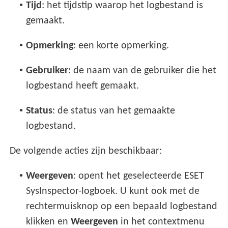
•
Tijd
: het tijdstip waarop het logbestand is
gemaakt.
•
Opmerking
: een korte opmerking.
•
Gebruiker
: de naam van de gebruiker die het
logbestand heeft gemaakt.
•
Status
: de status van het gemaakte
logbestand.
De volgende acties zijn beschikbaar:
•
Weergeven
: opent het geselecteerde ESET
SysInspector-logboek. U kunt ook met de
rechtermuisknop op een bepaald logbestand
klikken en
Weergeven
in het contextmenu