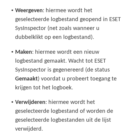
•
Weergeven
: hiermee wordt het
geselecteerde logbestand geopend in ESET
SysInspector (net zoals wanneer u
dubbelklikt op een logbestand).
•
Maken
: hiermee wordt een nieuw
logbestand gemaakt. Wacht tot ESET
SysInspector is gegenereerd (de status
Gemaakt
) voordat u probeert toegang te
krijgen tot het logboek.
•
Verwijderen
: hiermee wordt het
geselecteerde logbestand of worden de
geselecteerde logbestanden uit de lijst
verwijderd.