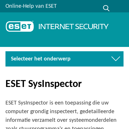
Online-Help van ESET
Selecteer het onderwerp
ESET SysInspector
ESET SysInspector is een toepassing die uw
computer grondig inspecteert, gedetailleerde
informatie verzamelt over systeemonderdelen