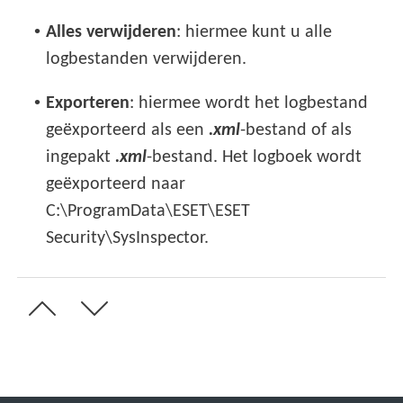
•
Alles verwijderen
: hiermee kunt u alle
logbestanden verwijderen.
•
Exporteren
: hiermee wordt het logbestand
geëxporteerd als een
.xml
-bestand of als
ingepakt
.xml
-bestand. Het logboek wordt
geëxporteerd naar
C:\ProgramData\ESET\ESET
Security\SysInspector.