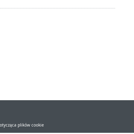
dotycząca plików cookie