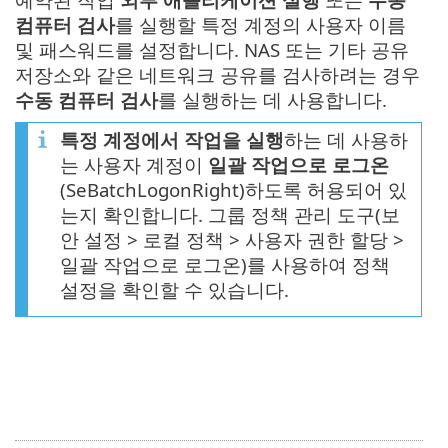
컴퓨터 검사
를 실행할 특정 계정의 사용자 이름
및 패스워드를 설정합니다. NAS 또는 기타 공유
저장소와 같은 네트워크 공유를 검사하려는 경우
수동 컴퓨터 검사
를 실행하는 데 사용합니다.
특정 계정에서 작업을 실행
하는 데 사용하
는 사용자 계정이
일괄 작업으로 로그온
(SeBatchLogonRight)하도록 허용되어 있
는지 확인합니다. 그룹 정책 관리 도구(보
안 설정 > 로컬 정책 > 사용자 권한 할당 >
일괄 작업으로 로그온)를 사용하여 정책
설정을 확인할 수 있습니다.