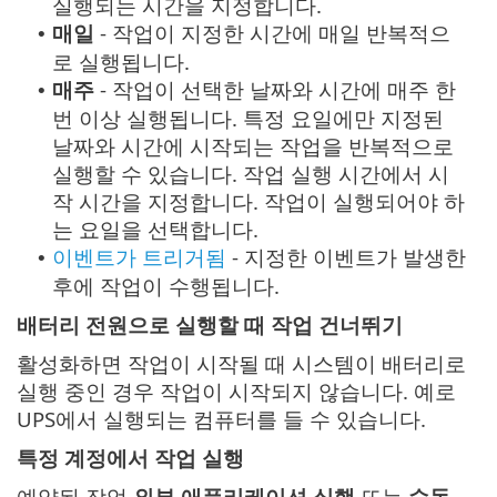
실행되는 시간을 지정합니다.
매일
- 작업이 지정한 시간에 매일 반복적으
•
로 실행됩니다.
매주
- 작업이 선택한 날짜와 시간에 매주 한
•
번 이상 실행됩니다. 특정 요일에만 지정된
날짜와 시간에 시작되는 작업을 반복적으로
실행할 수 있습니다. 작업 실행 시간에서 시
작 시간을 지정합니다. 작업이 실행되어야 하
는 요일을 선택합니다.
이벤트가 트리거됨
- 지정한 이벤트가 발생한
•
후에 작업이 수행됩니다.
배터리 전원으로 실행할 때 작업 건너뛰기
활성화하면 작업이 시작될 때 시스템이 배터리로
실행 중인 경우 작업이 시작되지 않습니다. 예로
UPS에서 실행되는 컴퓨터를 들 수 있습니다.
특정 계정에서 작업 실행
예약된 작업
외부 애플리케이션 실행
또는
수동