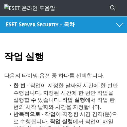
ESET Server Security – 목차
작업 실행
다음의 타이밍 옵션 중 하나를 선택합니다.
한 번
- 작업이 지정한 날짜와 시간에 한 번만
•
수행됩니다. 지정된 시간에 한 번만 작업을
실행할 수 있습니다.
작업 실행
에서 작업 한
번의 시작 날짜와 시간을 지정합니다.
반복적으로
- 작업이 지정한 시간 간격(분)으
•
로 수행됩니다.
작업 실행
에서 작업이 매일