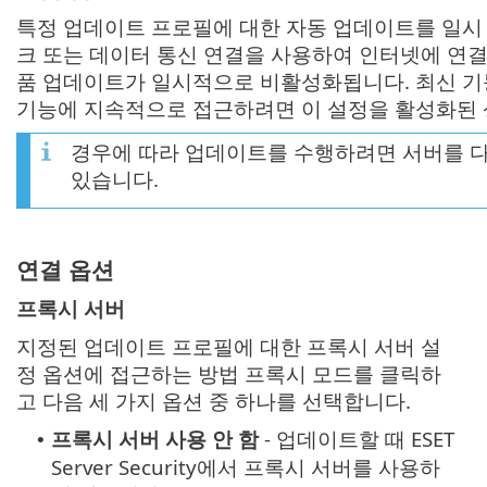
특정 업데이트 프로필에 대한 자동 업데이트를 일시
크 또는 데이터 통신 연결을 사용하여 인터넷에 연결
품 업데이트가 일시적으로 비활성화됩니다. 최신 기
기능에 지속적으로 접근하려면 이 설정을 활성화된
경우에 따라 업데이트를 수행하려면 서버를 다
있습니다.
연결 옵션
프록시 서버
지정된 업데이트 프로필에 대한 프록시 서버 설
정 옵션에 접근하는 방법 프록시 모드를 클릭하
고 다음 세 가지 옵션 중 하나를 선택합니다.
프록시 서버 사용 안 함
- 업데이트할 때 ESET
•
Server Security에서 프록시 서버를 사용하