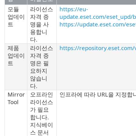
모듈
라이선스
https://eu-
업데이
자격 증
update.eset.com/eset_upd/b
트
명을 사
https://update.eset.com/ese
용합니
다.
제품
라이선스
https://repository.eset.com/
업데이
자격 증
트
명은 필
요하지
않습니
다.
Mirror
오프라인
인프라에 따라 URL을 지정합
Tool
라이선스
가 필요
합니다.
지식베이
스 문서