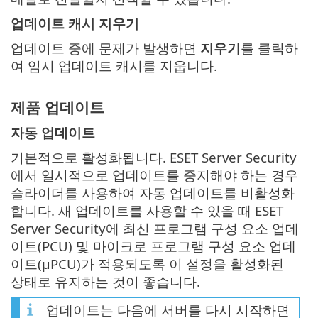
업데이트 캐시 지우기
업데이트 중에 문제가 발생하면
지우기
를 클릭하
여 임시 업데이트 캐시를 지웁니다.
제품 업데이트
자동 업데이트
기본적으로 활성화됩니다. ESET Server Security
에서 일시적으로 업데이트를 중지해야 하는 경우
슬라이더를 사용하여 자동 업데이트를 비활성화
합니다. 새 업데이트를 사용할 수 있을 때 ESET
Server Security에 최신 프로그램 구성 요소 업데
이트(PCU) 및 마이크로 프로그램 구성 요소 업데
이트(μPCU)가 적용되도록 이 설정을 활성화된
상태로 유지하는 것이 좋습니다.
업데이트는 다음에 서버를 다시 시작하면