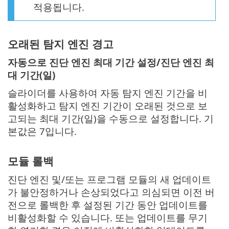
적용됩니다.
오래된 탐지 엔진 경고
자동으로 진단 엔진 최대 기간 설정/진단 엔진 최
대 기간(일)
슬라이더를 사용하여 자동 탐지 엔진 기간을 비
활성화하고 탐지 엔진 기간이 오래된 것으로 보
고되는 최대 기간(일)을 수동으로 설정합니다. 기
본값은 7입니다.
모듈 롤백
진단 엔진 및/또는 프로그램 모듈의 새 업데이트
가 불안정하거나 손상되었다고 의심되면 이전 버
전으로 롤백한 후 설정된 기간 동안 업데이트를
비활성화할 수 있습니다. 또는 업데이트를 무기