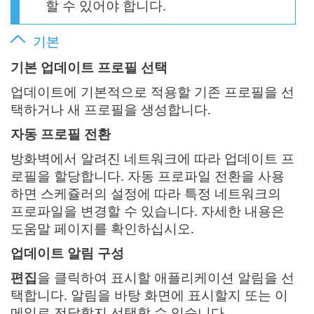
할 수 있어야 합니다.
기본
기본 업데이트 프로필 선택
업데이트에 기본적으로 적용할 기존 프로필을 선
택하거나 새 프로필을 생성합니다.
자동 프로필 전환
방화벽에서 알려진 네트워크에 따라 업데이트 프
로필을 할당합니다. 자동 프로파일 전환을 사용
하면 스케쥴러의 설정에 따라 특정 네트워크의
프로파일을 변경할 수 있습니다. 자세한 내용은
도움말 페이지를 확인하십시오.
업데이트 알림 구성
편집
을 클릭하여 표시할 애플리케이션 알림을 선
택합니다. 알림을 바탕 화면에 표시할지 또는 이
메일로 전달할지 선택할 수 있습니다.