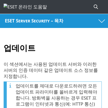
ESET Server Security – 목차
업데이트
이 섹션에서는 사용된 업데이트 서버와 이러한
서버의 인증 데이터 같은 업데이트 소스 정보를
지정합니다.
업데이트를 제대로 다운로드하려면 모든
업데이트 파라미터를 올바르게 입력해야
합니다. 방화벽을 사용하는 경우 ESET 프
로그램이 인터넷과 통신(예: HTTP 통신)