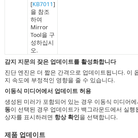
[
KB7011
]
을 참조
하여
Mirror
Tool을 구
성하십시
오.
감지 지문의 잦은 업데이트를 활성화합니다
진단 엔진은 더 짧은 간격으로 업데이트됩니다. 이
지 속도에 부정적인 영향을 줄 수 있습니다.
이동식 미디어에서 업데이트 허용
생성된 미러가 포함되어 있는 경우 이동식 미디어
동
이 선택된 경우 업데이트가 백그라운드에서 실행
상자를 표시하려면
항상 확인
을 선택합니다.
제품 업데이트