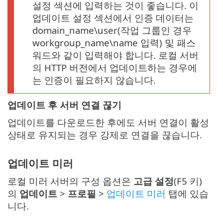
설정 섹션에 입력하는 것이 좋습니다. 이
업데이트 설정 섹션에서 인증 데이터는
domain_name\user(작업 그룹인 경우
workgroup_name\name 입력) 및 패스
워드와 같이 입력해야 합니다. 로컬 서버
의 HTTP 버전에서 업데이트하는 경우에
는 인증이 필요하지 않습니다.
업데이트 후 서버 연결 끊기
업데이트를 다운로드한 후에도 서버 연결이 활성
상태로 유지되는 경우 강제로 연결을 끊습니다.
업데이트 미러
로컬 미러 서버의 구성 옵션은
고급 설정
(F5 키)
의
업데이트
>
프로필
>
업데이트 미러
탭에 있습
니다.