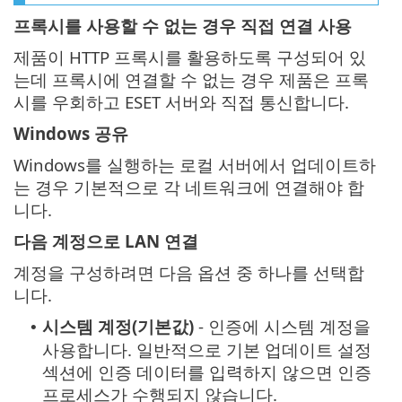
프록시를 사용할 수 없는 경우 직접 연결 사용
제품이 HTTP 프록시를 활용하도록 구성되어 있
는데 프록시에 연결할 수 없는 경우 제품은 프록
시를 우회하고 ESET 서버와 직접 통신합니다.
Windows 공유
Windows를 실행하는 로컬 서버에서 업데이트하
는 경우 기본적으로 각 네트워크에 연결해야 합
니다.
다음 계정으로 LAN 연결
계정을 구성하려면 다음 옵션 중 하나를 선택합
니다.
시스템 계정(기본값)
- 인증에 시스템 계정을
•
사용합니다. 일반적으로 기본 업데이트 설정
섹션에 인증 데이터를 입력하지 않으면 인증
프로세스가 수행되지 않습니다.