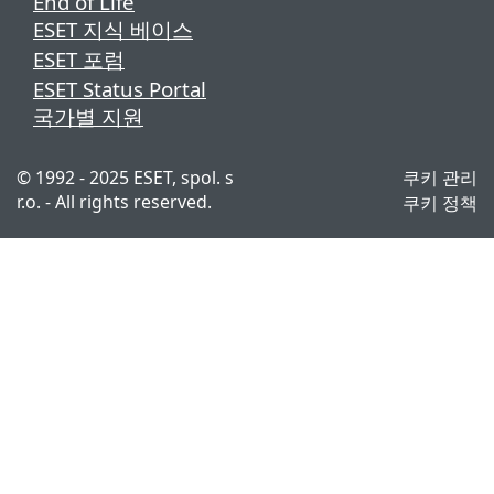
End of Life
ESET 지식 베이스
ESET 포럼
ESET Status Portal
국가별 지원
© 1992 - 2025 ESET, spol. s
쿠키 관리
r.o. - All rights reserved.
쿠키 정책