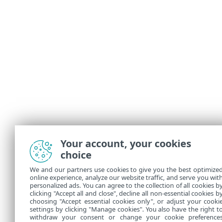
Your account, your cookies
choice
We and our partners use cookies to give you the best optimize
online experience, analyze our website traffic, and serve you wit
personalized ads. You can agree to the collection of all cookies b
clicking "Accept all and close", decline all non-essential cookies b
choosing "Accept essential cookies only", or adjust your cooki
settings by clicking "Manage cookies". You also have the right t
withdraw your consent or change your cookie preference