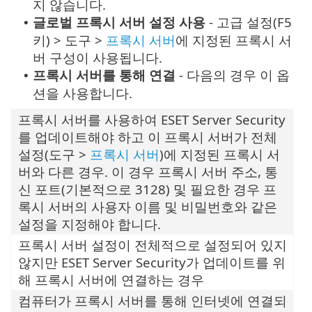
지 않습니다.
글로벌 프록시 서버 설정 사용
- 고급 설정(F5
•
키) > 도구 >
프록시 서버
에 지정된 프록시 서
버 구성이 사용됩니다.
프록시 서버를 통해 연결
- 다음의 경우 이 옵
•
션을 사용합니다.
프록시 서버를 사용하여 ESET Server Security
를 업데이트해야 하고 이 프록시 서버가 전체
설정(도구 >
프록시 서버
)에 지정된 프록시 서
버와 다른 경우. 이 경우 프록시 서버 주소, 통
신 포트(기본적으로 3128) 및 필요한 경우 프
록시 서버의 사용자 이름 및 비밀번호와 같은
설정을 지정해야 합니다.
프록시 서버 설정이 전체적으로 설정되어 있지
않지만 ESET Server Security가 업데이트를 위
해 프록시 서버에 연결하는 경우
컴퓨터가 프록시 서버를 통해 인터넷에 연결되