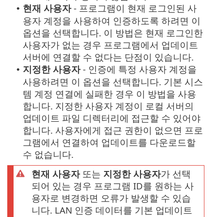
현재 사용자
- 프로그램이 현재 로그인된 사
•
용자 계정을 사용하여 인증하도록 하려면 이
옵션을 선택합니다. 이 방법은 현재 로그인한
사용자가 없는 경우 프로그램에서 업데이트
서버에 연결할 수 없다는 단점이 있습니다.
지정한 사용자
- 인증에 특정 사용자 계정을
•
사용하려면 이 옵션을 선택합니다. 기본 시스
템 계정 연결에 실패한 경우 이 방법을 사용
합니다. 지정한 사용자 계정이 로컬 서버의
업데이트 파일 디렉터리에 접근할 수 있어야
합니다. 사용자에게 접근 권한이 없으면 프로
그램에서 연결하여 업데이트를 다운로드할
수 없습니다.
현재 사용자
또는
지정한 사용자
가 선택
되어 있는 경우 프로그램 ID를 원하는 사
용자로 변경하면 오류가 발생할 수 있습
니다. LAN 인증 데이터를 기본 업데이트