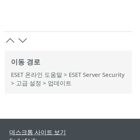
이동 경로
ESET 온라인 도움말
>
ESET Server Security
>
고급 설정
> 업데이트
데스크톱 사이트 보기