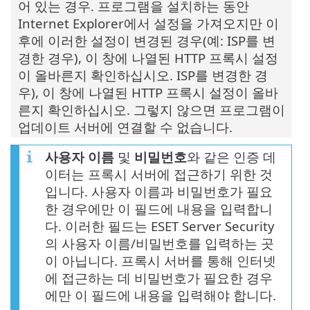
어 있는 경우. 프로그램을 설치하는 동안
Internet Explorer에서 설정을 가져오지만 이
후에 이러한 설정이 변경된 경우(예: ISP를 변
경한 경우), 이 창에 나열된 HTTP 프록시 설정
이 올바른지 확인하십시오. ISP를 변경한 경
우), 이 창에 나열된 HTTP 프록시 설정이 올바
른지 확인하십시오. 그렇지 않으면 프로그램이
업데이트 서버에 연결할 수 없습니다.
사용자 이름
및
비밀번호
와 같은 인증 데
이터는 프록시 서버에 접근하기 위한 것
입니다. 사용자 이름과 비밀번호가 필요
한 경우에만 이 필드에 내용을 입력합니
다. 이러한 필드는 ESET Server Security
의 사용자 이름/비밀번호를 입력하는 곳
이 아닙니다. 프록시 서버를 통해 인터넷
에 접근하는 데 비밀번호가 필요한 경우
에만 이 필드에 내용을 입력해야 합니다.