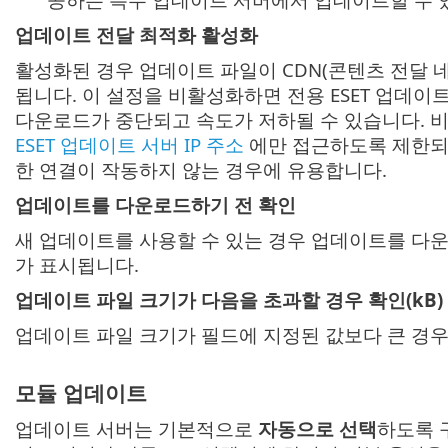
업데이트 전달 최적화 활성화
활성화된 경우 업데이트 파일이 CDN(콘텐츠 전달
됩니다. 이 설정을 비활성화하면 전용 ESET 업데이
다운로드가 중단되고 속도가 저하될 수 있습니다. 
ESET 업데이트 서버 IP 주소
에만 접근하도록 제한되
한 연결이 작동하지 않는 경우에 유용합니다.
업데이트를 다운로드하기 전 확인
새 업데이트를 사용할 수 있는 경우 업데이트를 다
가 표시됩니다.
업데이트 파일 크기가 다음을 초과할 경우 확인(kB)
업데이트 파일 크기가 필드에 지정된 값보다 큰 경우
모듈 업데이트
업데이트 서버는 기본적으로
자동으로 선택
하도록 구