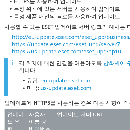
HTTPS를 사용하여 업데이트
•
특정 위치에 있는 서버를 사용하여 업데이트
•
특정 제품 버전의 경로를 사용하여 업데이트
•
사용할 수 있는 ESET 업데이트 서버 링크의 예시는
http://eu-update.eset.com/eset_upd/business/
https://update.eset.com/eset_upd/server7
https://us-update.eset.com/eset_upd/ep10
각 위치에 대한 연결을 허용하도록
방화벽이 
합니다.
유럽:
eu-update.eset.com
•
미국:
us-update.eset.com
•
업데이트에
HTTPS
를 사용하는 경우 다음 사항이 
업데이
사용자
업데이트 서버 URL
트 유
이름 및
형
비밀번호