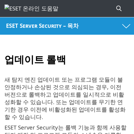
ESET Server Security – 목차
업데이트 롤백
새 탐지 엔진 업데이트 또는 프로그램 모듈이 불
안정하거나 손상된 것으로 의심되는 경우, 이전
버전으로 롤백하고 업데이트를 일시적으로 비활
성화할 수 있습니다. 또는 업데이트를 무기한 연
기한 경우 이전에 비활성화된 업데이트를 활성화
할 수 있습니다.
ESET Server Security는 롤백 기능과 함께 사용할