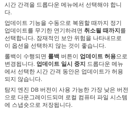
시간 간격을 드롭다운 메뉴에서 선택해야 합니
다.
업데이트 기능을 수동으로 복원할 때까지 정기
업데이트를 무기한 연기하려면
취소될 때까지
를
선택합니다. 잠재적인 보안 위험을 나타내므로
이 옵션을 선택하지 않는 것이 좋습니다.
롤백이 수행되면
롤백
버튼이
업데이트 허용
으로
변경됩니다.
업데이트 일시 중지
드롭다운 메뉴
에서 선택한 시간 간격 동안은 업데이트가 허용
되지 않습니다.
탐지 엔진 DB 버전이 사용 가능한 가장 낮은 버전
으로 다운그레이드되며 로컬 컴퓨터 파일 시스템
에 스냅숏으로 저장됩니다.