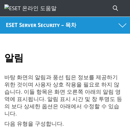
ESET Server Security – 목차
알림
바탕 화면의 알림과 풍선 팁은 정보를 제공하기
위한 것이며 사용자 상호 작용을 필요로 하지 않
습니다. 이들 항목은 화면 오른쪽 아래의 알림 영
역에 표시됩니다. 알림 표시 시간 및 창 투명도 등
의 보다 상세한 옵션은 아래에서 수정할 수 있습
니다.
다음 유형을 구성합니다.