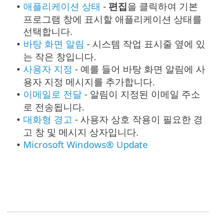
애플리케이션 상태
-
편집
을 클릭하여 기본
•
프로그램 창에 표시할 애플리케이션 상태를
선택합니다.
바탕 화면 알림
- 시스템 작업 표시줄 옆에 있
•
는 작은 창입니다.
사용자 지정
- 예를 들어 바탕 화면 알림에 사
•
용자 지정 메시지를 추가합니다.
이메일로 전달
- 알림이 지정된 이메일 주소
•
로 전송됩니다.
대화형 경고
- 사용자 상호 작용이 필요한 경
•
고 창 및 메시지 상자입니다.
Microsoft Windows® Update
•