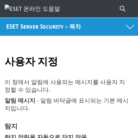
ESET Server Security – 목차
사용자 지정
이 창에서 알림에 사용되는 메시지를 사용자 지
정할 수 있습니다.
알림 메시지
- 알림 바닥글에 표시되는 기본 메시
지입니다.
탐지
탐지 알림을 자동으로 닫지 않음