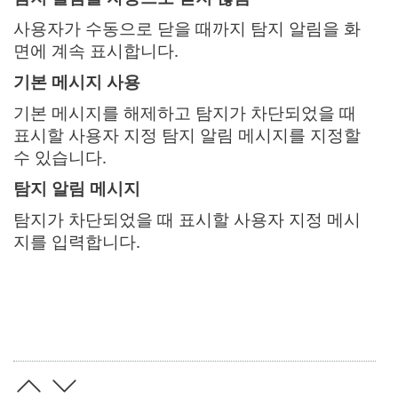
사용자가 수동으로 닫을 때까지 탐지 알림을 화
면에 계속 표시합니다.
기본 메시지 사용
기본 메시지를 해제하고 탐지가 차단되었을 때
표시할 사용자 지정 탐지 알림 메시지를 지정할
수 있습니다.
탐지 알림 메시지
탐지가 차단되었을 때 표시할 사용자 지정 메시
지를 입력합니다.