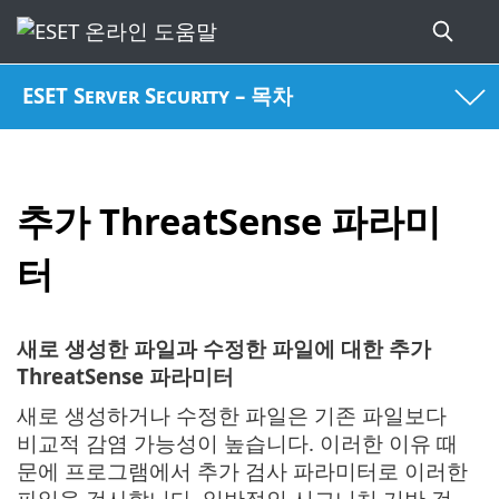
ESET Server Security – 목차
추가 ThreatSense 파라미
터
새로 생성한 파일과 수정한 파일에 대한 추가
ThreatSense 파라미터
새로 생성하거나 수정한 파일은 기존 파일보다
비교적 감염 가능성이 높습니다. 이러한 이유 때
문에 프로그램에서 추가 검사 파라미터로 이러한
파일을 검사합니다. 일반적인 시그니처 기반 검