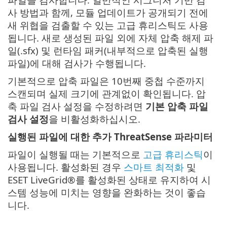
사 방법과 함께, 모듈 업데이트가 공개되기 전에
새 위협을 검출할 수 있는 고급 휴리스틱도 사용
됩니다. 새로 생성된 파일 외에 자체 압축 해제 파
일(.sfx) 및 런타임 패커(내부적으로 압축된 실행
파일)에 대해 검사가 수행됩니다.
기본적으로 압축 파일은 10번째 중첩 수준까지
스캔되며 실제 크기에 관계없이 확인됩니다. 압
축 파일 검사 설정을 수정하려면
기본 압축 파일
검사 설정
을 비활성화하십시오.
실행된 파일에 대한 추가 ThreatSense 파라미터
파일이 실행될 때는 기본적으로
고급 휴리스틱
이
사용됩니다. 활성화된 경우
스마트 최적화
및
ESET LiveGrid®를 활성화된 상태로 유지하여 시
스템 성능에 미치는 영향을 완화하는 것이 좋습
니다.