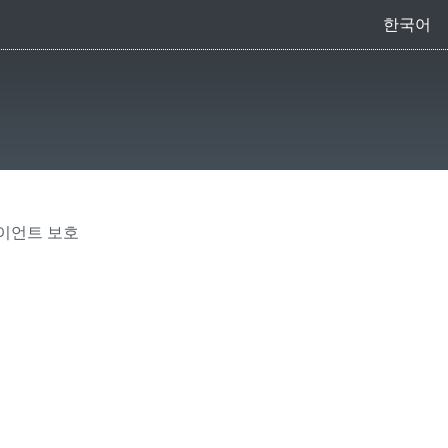
한국어
이언트 보호