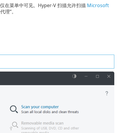
此选项将仅在菜单中可见。Hyper-V 扫描允许扫描
Microsoft
器代理”。