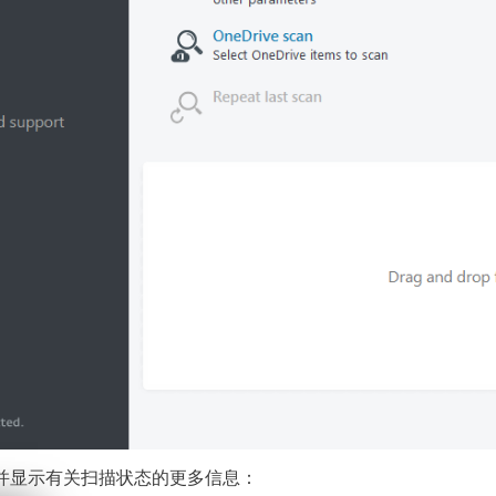
并显示有关扫描状态的更多信息：