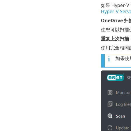
如果 Hyper
Hyper-V Serv
OneDrive 扫
使您可以扫描位
重复上次扫描
使用完全相同
如果使