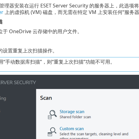
-V 管理器安装在运行 ESET Server Security 的服务器上，
er
上的虚拟机 (VM) 磁盘，而无需在特定 VM 上安装任何“服务
描
于 OneDrive 云存储中的用户文件。
的设置重复上次扫描操作。
用“手动数据库扫描”，则“重复上次扫描”功能不可用。