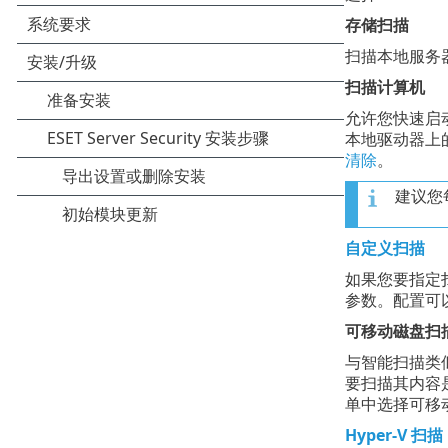
存储扫描
扫描本地服务
扫描计算机
允许您快速启
本地驱动器上
清除
。
建议您
自定义扫描
如果您要指定
参数。配置可
可移动磁盘扫
与智能扫描类似
要扫描其内容
单中选择可移
Hyper-V 扫描