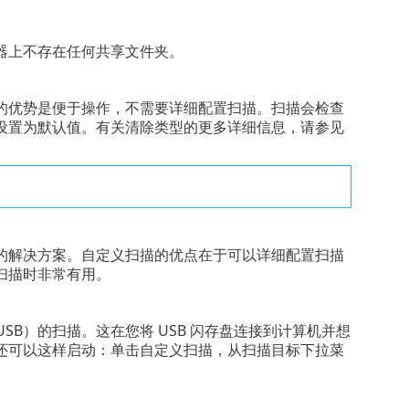
器上不存在任何共享文件夹。
的优势是便于操作，不需要详细配置扫描。扫描会检查
设置为默认值。有关清除类型的更多详细信息，请参见
的解决方案。自定义扫描的优点在于可以详细配置扫描
扫描时非常有用。
USB）的扫描。这在您将 USB 闪存盘连接到计算机并想
还可以这样启动：单击自定义扫描，从扫描目标下拉菜