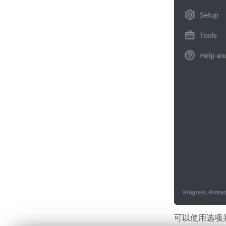
可以使用选项