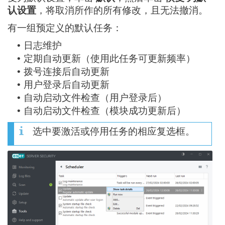
认设置
，将取消所作的所有修改，且无法撤消。
有一组预定义的默认任务：
日志维护
•
定期自动更新（使用此任务可更新频率）
•
拨号连接后自动更新
•
用户登录后自动更新
•
自动启动文件检查（用户登录后）
•
自动启动文件检查（模块成功更新后）
•
选中要激活或停用任务的相应复选框。