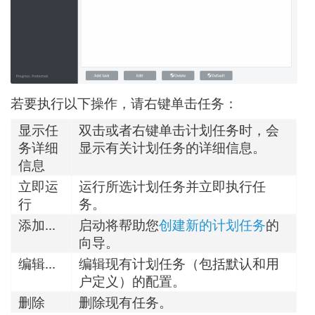
若要执行以下操作，请右键单击任务：
显示任
双击或者右键单击计划任务时，会
务详细
显示有关计划任务的详细信息。
信息
立即运
运行所选计划任务并立即执行任
行
务。
添加...
启动将帮助您
创建新的计划任务
的
向导。
编辑...
编辑现有计划任务（包括默认和用
户定义）的配置。
删除
删除现有任务。