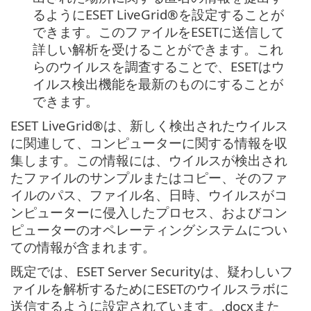
るようにESET LiveGrid®を設定することが
できます。このファイルをESETに送信して
詳しい解析を受けることができます。これ
らのウイルスを調査することで、ESETはウ
イルス検出機能を最新のものにすることが
できます。
ESET LiveGrid®は、新しく検出されたウイルス
に関連して、コンピューターに関する情報を収
集します。この情報には、ウイルスが検出され
たファイルのサンプルまたはコピー、そのファ
イルのパス、ファイル名、日時、ウイルスがコ
ンピューターに侵入したプロセス、およびコン
ピューターのオペレーティングシステムについ
ての情報が含まれます。
既定では、ESET Server Securityは、疑わしいフ
ァイルを解析するためにESETのウイルスラボに
送信するように設定されています。.docxまた