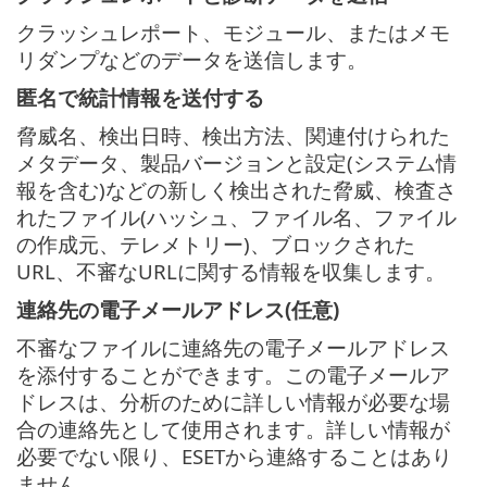
クラッシュレポート、モジュール、またはメモ
リダンプなどのデータを送信します。
匿名で統計情報を送付する
脅威名、検出日時、検出方法、関連付けられた
メタデータ、製品バージョンと設定(システム情
報を含む)などの新しく検出された脅威、検査さ
れたファイル(ハッシュ、ファイル名、ファイル
の作成元、テレメトリー)、ブロックされた
URL、不審なURLに関する情報を収集します。
連絡先の電子メールアドレス(任意)
不審なファイルに連絡先の電子メールアドレス
を添付することができます。この電子メールア
ドレスは、分析のために詳しい情報が必要な場
合の連絡先として使用されます。詳しい情報が
必要でない限り、ESETから連絡することはあり
ません。