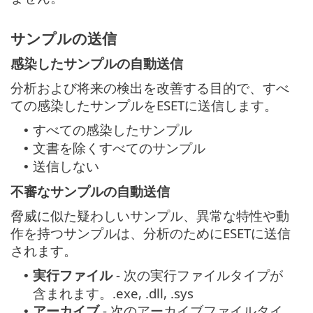
サンプルの送信
感染したサンプルの自動送信
分析および将来の検出を改善する目的で、すべ
ての感染したサンプルをESETに送信します。
すべての感染したサンプル
•
文書を除くすべてのサンプル
•
送信しない
•
不審なサンプルの自動送信
脅威に似た疑わしいサンプル、異常な特性や動
作を持つサンプルは、分析のためにESETに送信
されます。
実行ファイル
- 次の実行ファイルタイプが
•
含まれます。.exe, .dll, .sys
アーカイブ
- 次のアーカイブファイルタイ
•