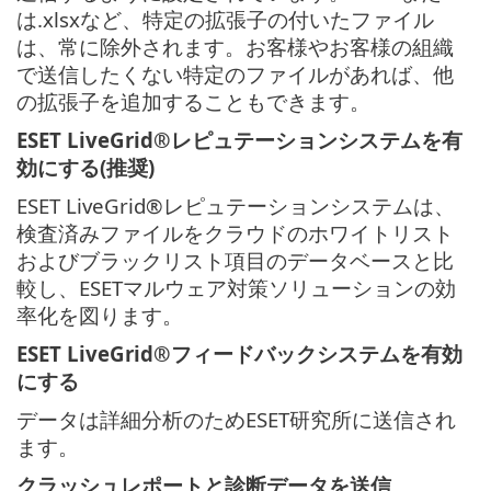
は.xlsxなど、特定の拡張子の付いたファイル
は、常に除外されます。お客様やお客様の組織
で送信したくない特定のファイルがあれば、他
の拡張子を追加することもできます。
ESET LiveGrid®レピュテーションシステムを有
効にする(推奨)
ESET LiveGrid®レピュテーションシステムは、
検査済みファイルをクラウドのホワイトリスト
およびブラックリスト項目のデータベースと比
較し、ESETマルウェア対策ソリューションの効
率化を図ります。
ESET LiveGrid®フィードバックシステムを有効
にする
データは詳細分析のためESET研究所に送信され
ます。
クラッシュレポートと診断データを送信