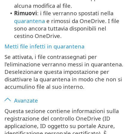
alcuna modifica al file.
Rimuovi
: i file verranno spostati nella
•
quarantena
e rimossi da OneDrive. I file
sono ancora tuttavia disponibili nel
cestino OneDrive.
Metti file infetti in quarantena
Se attivata, i file contrassegnati per
l’eliminazione verranno messi in quarantena.
Deselezionare questa impostazione per
disattivare la quarantena in modo che non si
accumulino file al suo interno.
Avanzate
Questa sezione contiene informazioni sulla
registrazione del controllo OneDrive (ID
applicazione, ID oggetto su portale Azure,
identificazione personale certificato). È