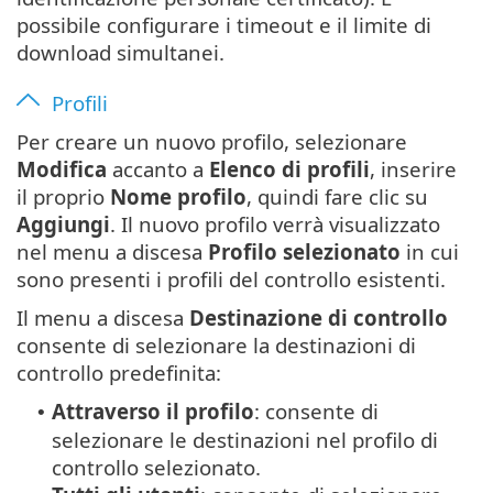
possibile configurare i timeout e il limite di
download simultanei.
Profili
Per creare un nuovo profilo, selezionare
Modifica
accanto a
Elenco di profili
, inserire
il proprio
Nome profilo
, quindi fare clic su
Aggiungi
. Il nuovo profilo verrà visualizzato
nel menu a discesa
Profilo selezionato
in cui
sono presenti i profili del controllo esistenti.
Il menu a discesa
Destinazione di controllo
consente di selezionare la destinazioni di
controllo predefinita:
Attraverso il profilo
: consente di
•
selezionare le destinazioni nel profilo di
controllo selezionato.