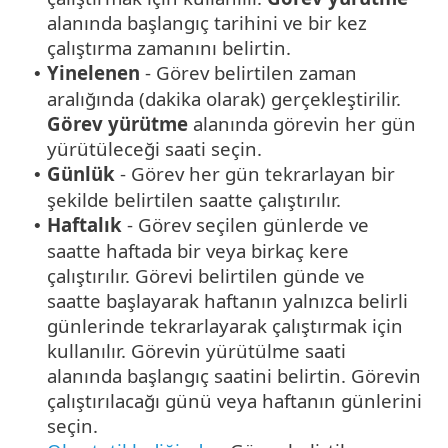
alanında başlangıç tarihini ve bir kez
çalıştırma zamanını belirtin.
Yinelenen
- Görev belirtilen zaman
•
aralığında (dakika olarak) gerçekleştirilir.
Görev yürütme
alanında görevin her gün
yürütüleceği saati seçin.
Günlük
- Görev her gün tekrarlayan bir
•
şekilde belirtilen saatte çalıştırılır.
Haftalık
- Görev seçilen günlerde ve
•
saatte haftada bir veya birkaç kere
çalıştırılır. Görevi belirtilen günde ve
saatte başlayarak haftanın yalnızca belirli
günlerinde tekrarlayarak çalıştırmak için
kullanılır. Görevin yürütülme saati
alanında başlangıç saatini belirtin. Görevin
çalıştırılacağı günü veya haftanın günlerini
seçin.