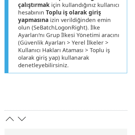
çalıştırmak
için kullandığınız kullanıcı
hesabının
Toplu iş olarak giriş
yapmasına
izin verildiğinden emin
olun (SeBatchLogonRight). İlke
Ayarları'nı Grup İlkesi Yönetimi aracını
(Güvenlik Ayarları > Yerel İlkeler >
Kullanıcı Hakları Ataması > Toplu iş
olarak giriş yap) kullanarak
denetleyebilirsiniz.