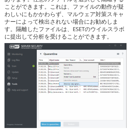
ことができます。これは、ファイルの動作が疑
わしいにもかかわらず、マルウェア対策スキャ
ナーによって検出されない場合にお勧めしま
す。隔離したファイルは、ESETのウイルスラボ
に提出して分析を受けることができます。