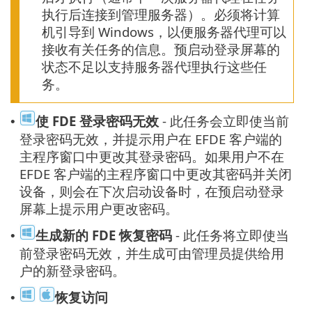
执行后连接到管理服务器）。必须将计算
机引导到 Windows，以便服务器代理可以
接收有关任务的信息。预启动登录屏幕的
状态不足以支持服务器代理执行这些任
务。
使 FDE 登录密码无效
- 此任务会立即使当前
•
登录密码无效，并提示用户在 EFDE 客户端的
主程序窗口中更改其登录密码。如果用户不在
EFDE 客户端的主程序窗口中更改其密码并关闭
设备，则会在下次启动设备时，在预启动登录
屏幕上提示用户更改密码。
生成新的 FDE 恢复密码
- 此任务将立即使当
•
前登录密码无效，并生成可由管理员提供给用
户的新登录密码。
恢复访问
•