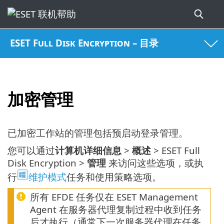
ESET Full Disk Encryption – 目录
加密管理
已加密工作站的管理包括预启动登录管理。
您可以通过
计算机详细信息
>
概述
> ESET Full
Disk Encryption >
管理
来访问这些选项，或执
行
维护模式
任务和使用策略选项。
所有 EFDE 任务仅在 ESET Management
Agent 在服务器代理复制过程中收到任务
后才执行（通常下一次服务器代理在任务