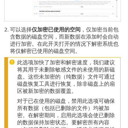
2.
可以选择
仅加密已使用的空间
，仅加密当前包
含数据的磁盘空间，而新数据在添加时会自动
进行加密。在此开关打开的情况下解密系统也
将仅解密已使用的磁盘空间。
此选项加快了加密和解密速度，我们建议
将其用于未删除敏感文件的未使用的新磁
盘。这些未加密的（纯数据）文件可通过
磁盘恢复工具进行恢复，除非磁盘上的扇
区被新加密的数据覆盖。
对于已在使用的磁盘，禁用此选项可确保
所有数据（包括已删除的文件）均被加
密。在解密期间，启用此选项会使已删除
的数据保持加密状态。要解密所有内容