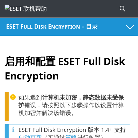
ESET Full Disk Encryption – 目录
启用和配置 ESET Full Disk
Encryption
如果遇到
计算机未加密，静态数据未受保
护
错误，请按照以下步骤操作以设置计算
机加密并解决该错误。
ESET Full Disk Encryption 版本 1.4+ 支持
自动更新
（可通过
策略
进行配置）。