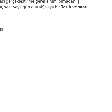
ası gerçekleştirme gereksinimi olmadan iş
a, saat veya gün olarak) veya bir
Tarih ve saat