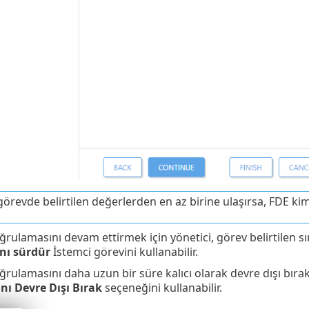
görevde belirtilen değerlerden en az birine ulaşırsa, FDE kim
ğrulamasını devam ettirmek için yönetici, görev belirtilen 
nı sürdür
İstemci görevini kullanabilir.
ğrulamasını daha uzun bir süre kalıcı olarak devre dışı bıra
ı Devre Dışı Bırak
seçeneğini kullanabilir.